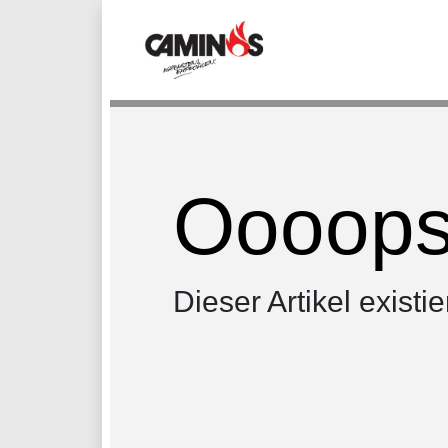
Oooops.
Dieser Artikel existie