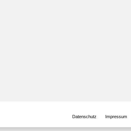
Datenschutz
Impressum