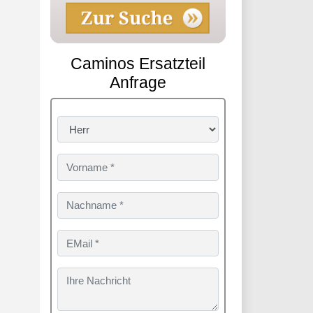
Caminos Ersatzteil
Anfrage