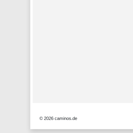
© 2026 caminos.de