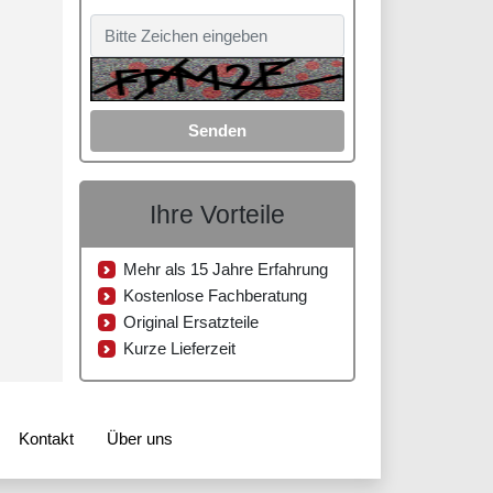
Senden
Ihre Vorteile
Mehr als 15 Jahre Erfahrung
Kostenlose Fachberatung
Original Ersatzteile
Kurze Lieferzeit
Kontakt
Über uns