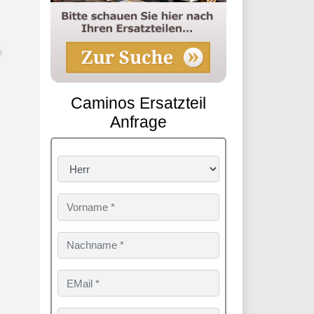
Caminos Ersatzteil
Anfrage