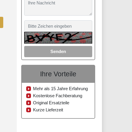
Senden
Ihre Vorteile
Mehr als 15 Jahre Erfahrung
Kostenlose Fachberatung
Original Ersatzteile
Kurze Lieferzeit