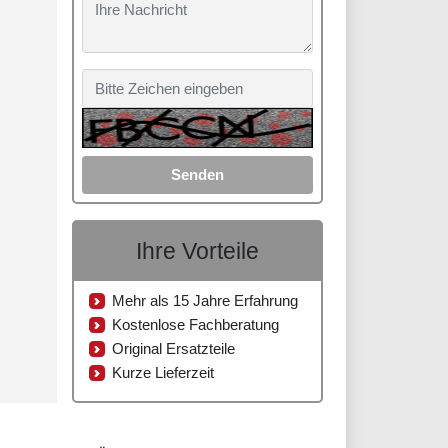
Senden
Ihre Vorteile
Mehr als 15 Jahre Erfahrung
Kostenlose Fachberatung
Original Ersatzteile
Kurze Lieferzeit