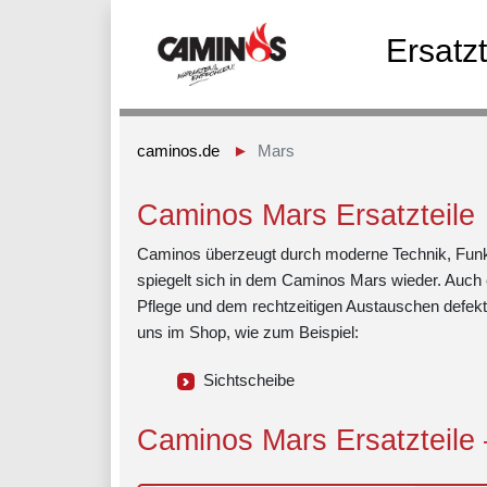
Ersatz
caminos.de
Mars
Caminos Mars Ersatzteile
Caminos überzeugt durch moderne Technik, Funktio
spiegelt sich in dem Caminos Mars wieder. Auch 
Pflege und dem rechtzeitigen Austauschen defekter
uns im Shop, wie zum Beispiel:
Sichtscheibe
Caminos Mars Ersatzteile –