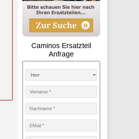
Caminos Ersatzteil
Anfrage