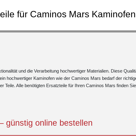
teile für Caminos Mars Kaminofen
nalität und die Verarbeitung hochwertiger Materialien. Diese Qualit
ein hochwertiger Kaminofen wie der Caminos Mars bedarf der richtig
 Teile. Alle benötigten Ersatzteile für Ihren Caminos Mars finden Sie
 günstig online bestellen