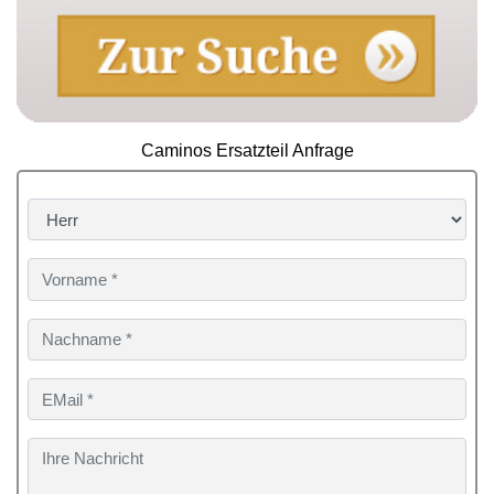
Caminos Ersatzteil Anfrage