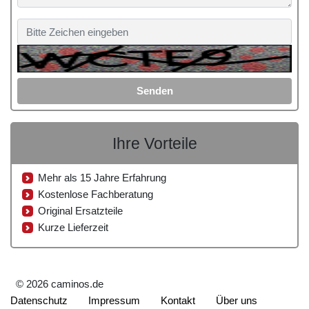
Senden
Ihre Vorteile
Mehr als 15 Jahre Erfahrung
Kostenlose Fachberatung
Original Ersatzteile
Kurze Lieferzeit
© 2026 caminos.de
Datenschutz
Impressum
Kontakt
Über uns