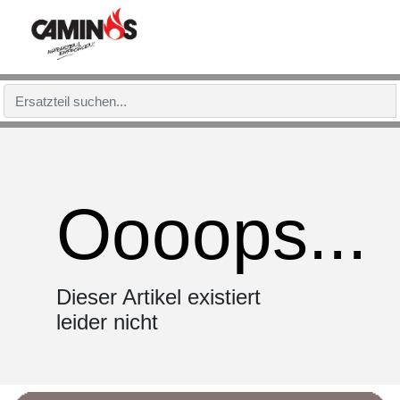
Oooops...
Dieser Artikel existiert
leider nicht