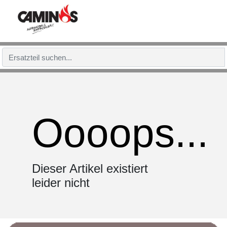
Oooops...
Dieser Artikel existiert
leider nicht