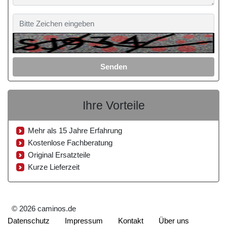
Senden
Ihre Vorteile
Mehr als 15 Jahre Erfahrung
Kostenlose Fachberatung
Original Ersatzteile
Kurze Lieferzeit
© 2026 caminos.de
Datenschutz
Impressum
Kontakt
Über uns