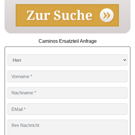
Caminos Ersatzteil Anfrage