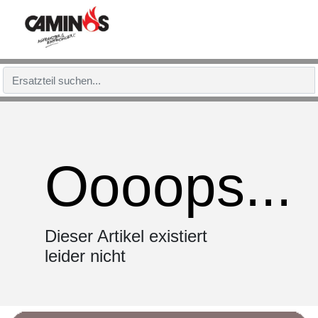
Oooops...
Dieser Artikel existiert
leider nicht