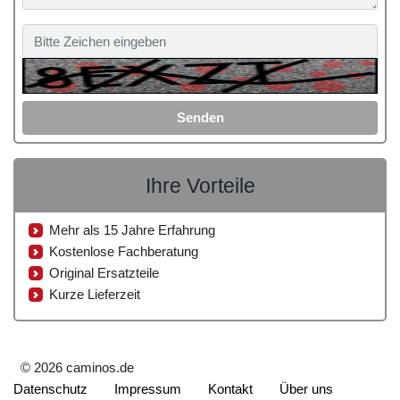
Senden
Ihre Vorteile
Mehr als 15 Jahre Erfahrung
Kostenlose Fachberatung
Original Ersatzteile
Kurze Lieferzeit
© 2026 caminos.de
Datenschutz
Impressum
Kontakt
Über uns