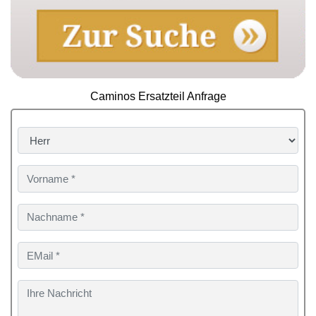
Caminos Ersatzteil Anfrage