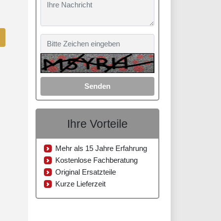
Senden
Ihre Vorteile
Mehr als 15 Jahre Erfahrung
Kostenlose Fachberatung
Original Ersatzteile
Kurze Lieferzeit