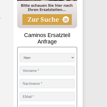
Caminos Ersatzteil
Anfrage