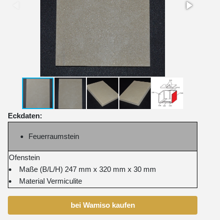
Eckdaten:
Feuerraumstein
Ofenstein
Maße (B/L/H) 247 mm x 320 mm x 30 mm
Material Vermiculite
bei Wamiso kaufen