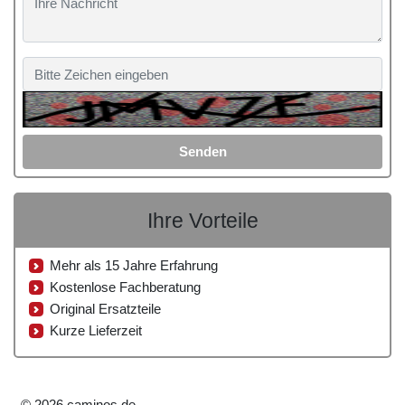
Senden
Ihre Vorteile
Mehr als 15 Jahre Erfahrung
Kostenlose Fachberatung
Original Ersatzteile
Kurze Lieferzeit
© 2026 caminos.de