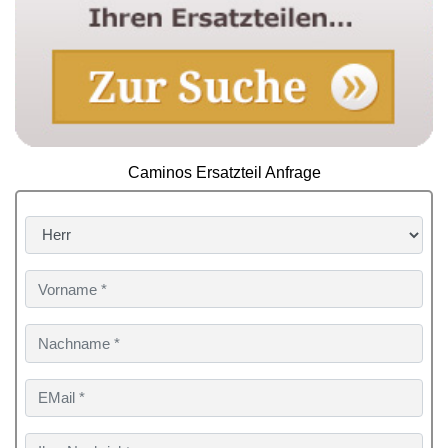
Caminos Ersatzteil Anfrage