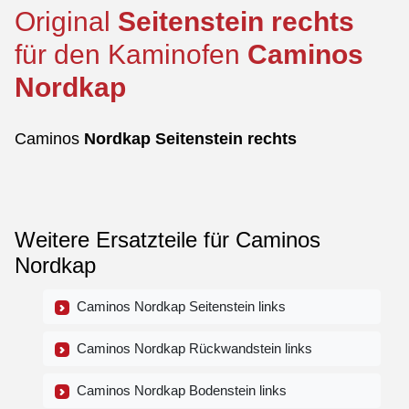
Original
Seitenstein
rechts
für den Kaminofen
Caminos
Nordkap
Caminos
Nordkap
Seitenstein
rechts
Weitere Ersatzteile für Caminos
Nordkap
Caminos Nordkap Seitenstein links
Caminos Nordkap Rückwandstein links
Caminos Nordkap Bodenstein links