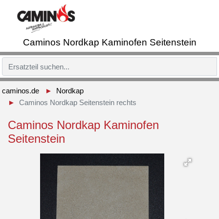
Caminos Nordkap Kaminofen Seitenstein
caminos.de
Nordkap
Caminos Nordkap Seitenstein rechts
Caminos Nordkap Kaminofen
Seitenstein