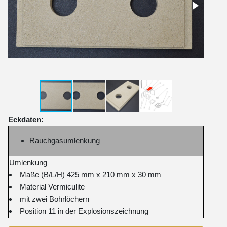
Eckdaten:
Rauchgasumlenkung
Umlenkung
Maße (B/L/H) 425 mm x 210 mm x 30 mm
Material Vermiculite
mit zwei Bohrlöchern
Position 11 in der Explosionszeichnung