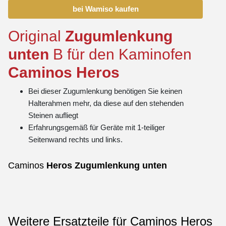
bei Wamiso kaufen
Original
Zugumlenkung
unten
B für den Kaminofen
Caminos
Heros
Bei dieser Zugumlenkung benötigen Sie keinen
Halterahmen mehr, da diese auf den stehenden
Steinen aufliegt
Erfahrungsgemäß für Geräte mit 1-teiliger
Seitenwand rechts und links.
Caminos
Heros
Zugumlenkung
unten
Weitere Ersatzteile für Caminos Heros