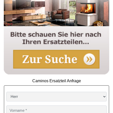
Caminos Ersatzteil Anfrage