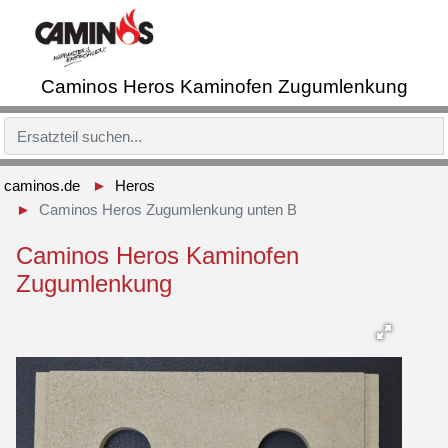
Caminos Heros Kaminofen Zugumlenkung
caminos.de
Heros
Caminos Heros Zugumlenkung unten B
Caminos Heros Kaminofen
Zugumlenkung