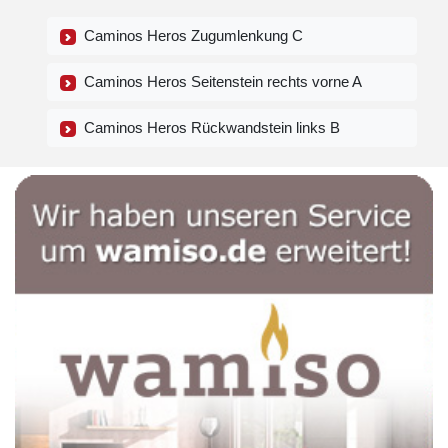
Caminos Heros Zugumlenkung C
Caminos Heros Seitenstein rechts vorne A
Caminos Heros Rückwandstein links B