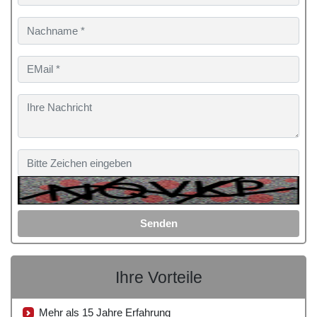
Senden
Ihre Vorteile
Mehr als 15 Jahre Erfahrung