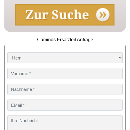
Caminos Ersatzteil Anfrage