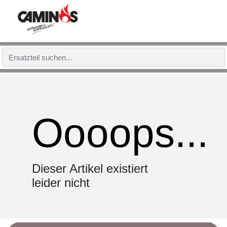
Oooops...
Dieser Artikel existiert
leider nicht