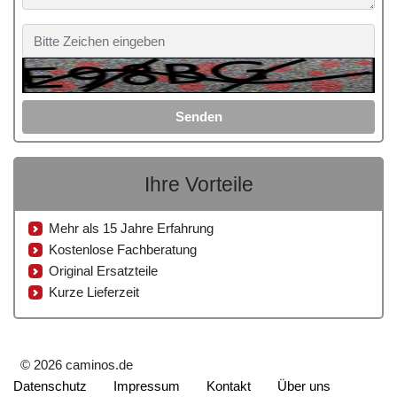
Senden
Ihre Vorteile
Mehr als 15 Jahre Erfahrung
Kostenlose Fachberatung
Original Ersatzteile
Kurze Lieferzeit
© 2026 caminos.de
Datenschutz
Impressum
Kontakt
Über uns